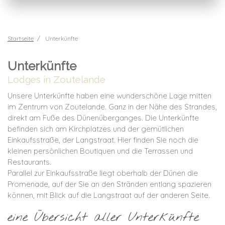
Startseite
Unterkünfte
Unterkünfte
Lodges in Zoutelande
Unsere Unterkünfte haben eine wunderschöne Lage mitten
im Zentrum von Zoutelande. Ganz in der Nähe des Strandes,
direkt am Fuße des Dünenüberganges. Die Unterkünfte
befinden sich am Kirchplatzes und der gemütlichen
Einkaufsstraße, der Langstraat. Hier finden Sie noch die
kleinen persönlichen Boutiquen und die Terrassen und
Restaurants.
Parallel zur Einkaufsstraße liegt oberhalb der Dünen die
Promenade, auf der Sie an den Stränden entlang spazieren
können, mit Blick auf die Langstraat auf der anderen Seite.
eine Übersicht aller Unterkünfte