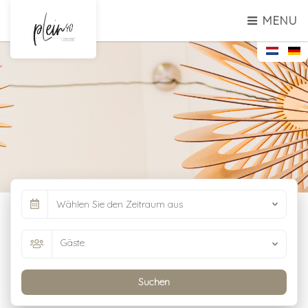
MENU
Wählen Sie den Zeitraum aus
Gäste
Suchen