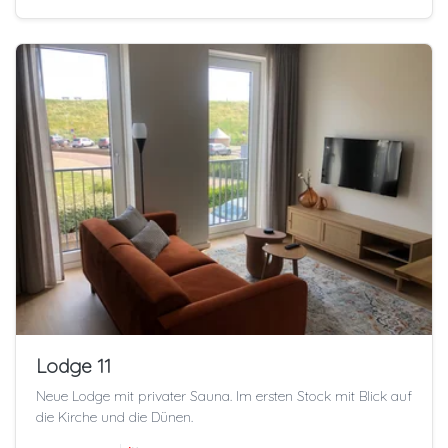
Lodge 11
Neue Lodge mit privater Sauna. Im ersten Stock mit Blick auf
die Kirche und die Dünen.